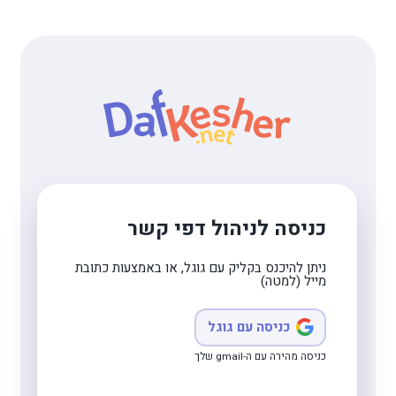
כניסה לניהול דפי קשר
ניתן להיכנס בקליק עם גוגל, או באמצעות כתובת
מייל (למטה)
כניסה עם גוגל
כניסה מהירה עם ה-gmail שלך