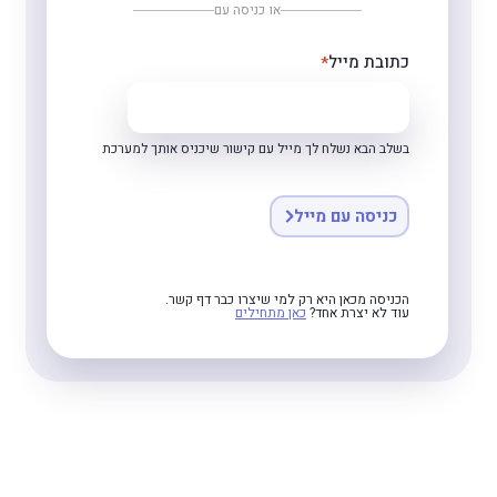
או כניסה עם
כתובת מייל
בשלב הבא נשלח לך מייל עם קישור שיכניס אותך למערכת
כניסה עם מייל
הכניסה מכאן היא רק למי שיצרו כבר דף קשר.
עוד לא יצרת אחד?
כאן מתחילים